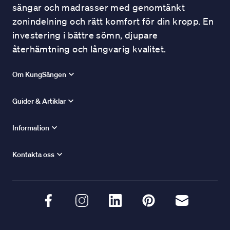
sängar och madrasser med genomtänkt
zonindelning och rätt komfort för din kropp. En
investering i bättre sömn, djupare
återhämtning och långvarig kvalitet.
Om KungSängen
Guider & Artiklar
Information
Kontakta oss