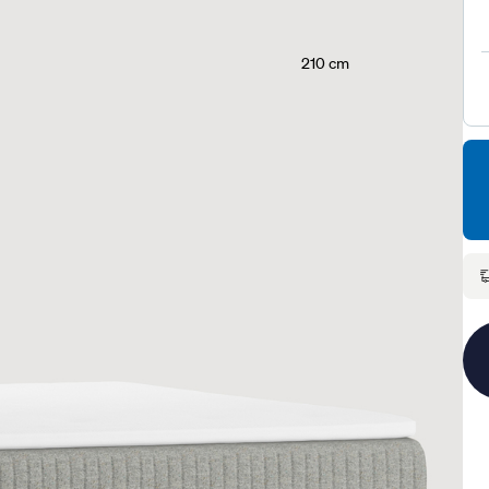
210 cm