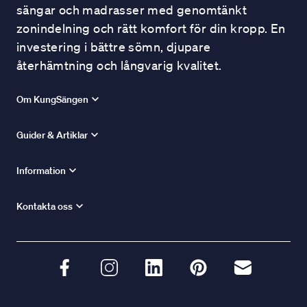
sängar och madrasser med genomtänkt
zonindelning och rätt komfort för din kropp. En
investering i bättre sömn, djupare
återhämtning och långvarig kvalitet.
Om KungSängen
Guider & Artiklar
Information
Kontakta oss