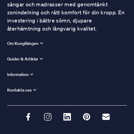
sängar och madrasser med genomtänkt
zonindelning och rätt komfort för din kropp. En
investering i bättre sömn, djupare
återhämtning och långvarig kvalitet.
Om KungSängen
Guider & Artiklar
Information
Kontakta oss