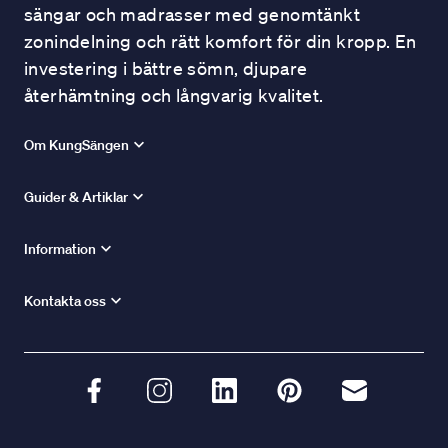
sängar och madrasser med genomtänkt
zonindelning och rätt komfort för din kropp. En
investering i bättre sömn, djupare
återhämtning och långvarig kvalitet.
Om KungSängen
Guider & Artiklar
Information
Kontakta oss