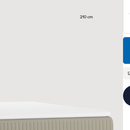
210 cm