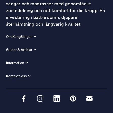
sängar och madrasser med genomtänkt
zonindelning och rätt komfort för din kropp. En
investering i bättre sömn, djupare
återhämtning och långvarig kvalitet.
Om KungSängen
Guider & Artiklar
Information
Kontakta oss