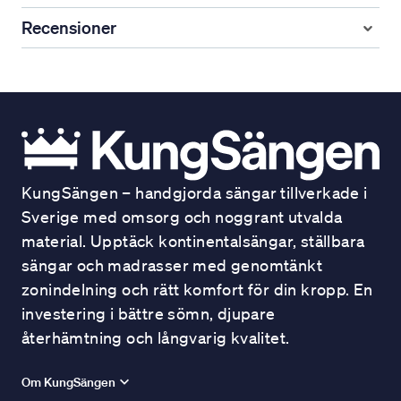
Recensioner
KungSängen – handgjorda sängar tillverkade i
Sverige med omsorg och noggrant utvalda
material. Upptäck kontinentalsängar, ställbara
sängar och madrasser med genomtänkt
zonindelning och rätt komfort för din kropp. En
investering i bättre sömn, djupare
återhämtning och långvarig kvalitet.
Om KungSängen