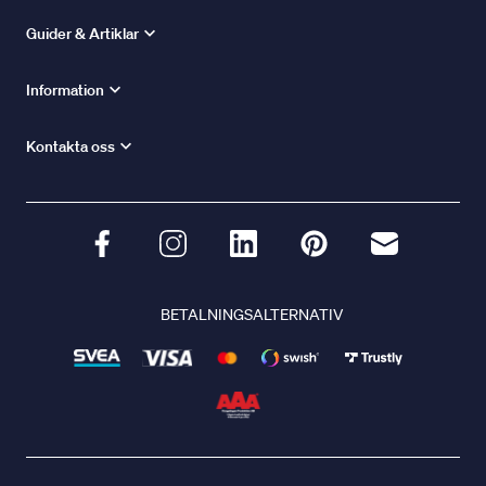
Guider & Artiklar
Information
Kontakta oss
BETALNINGSALTERNATIV