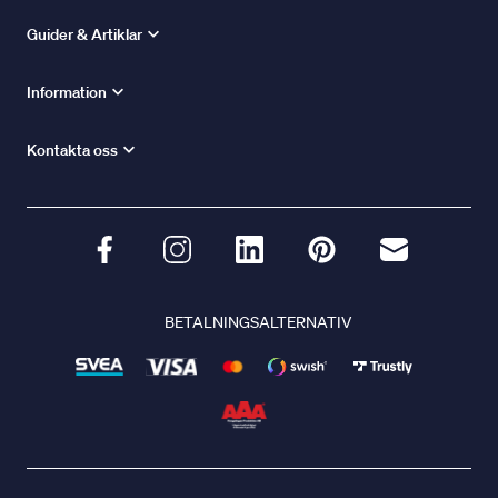
Guider & Artiklar
Information
Kontakta oss
BETALNINGSALTERNATIV