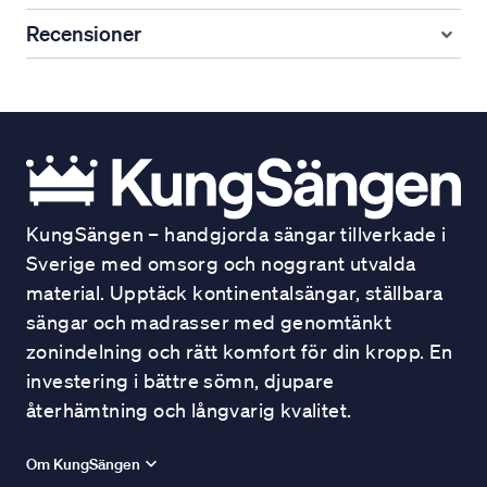
Recensioner
KungSängen – handgjorda sängar tillverkade i
Sverige med omsorg och noggrant utvalda
material. Upptäck kontinentalsängar, ställbara
sängar och madrasser med genomtänkt
zonindelning och rätt komfort för din kropp. En
investering i bättre sömn, djupare
återhämtning och långvarig kvalitet.
Om KungSängen