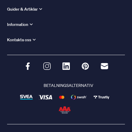
Guider & Artiklar
Information
Kontakta oss
BETALNINGSALTERNATIV