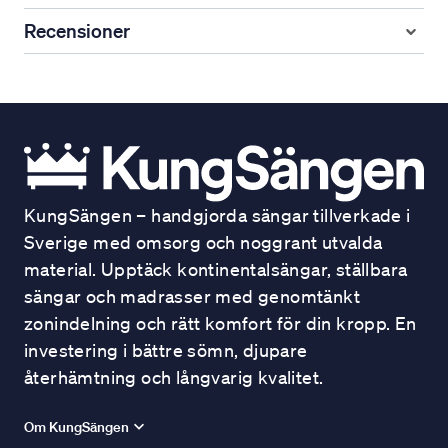
Recensioner
KungSängen – handgjorda sängar tillverkade i
Sverige med omsorg och noggrant utvalda
material. Upptäck kontinentalsängar, ställbara
sängar och madrasser med genomtänkt
zonindelning och rätt komfort för din kropp. En
investering i bättre sömn, djupare
återhämtning och långvarig kvalitet.
Om KungSängen