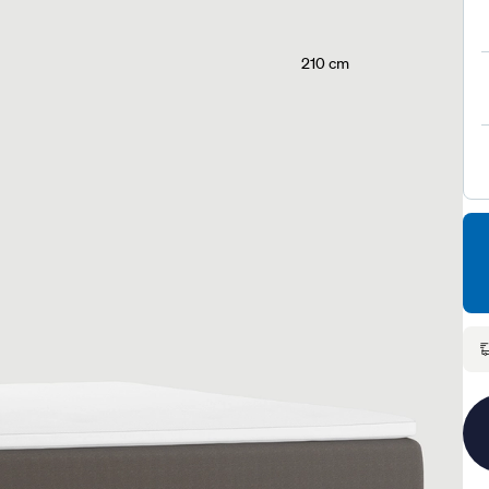
210 cm