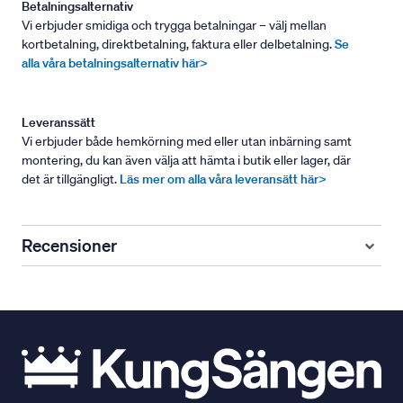
Betalningsalternativ
Vi erbjuder smidiga och trygga betalningar – välj mellan
kortbetalning, direktbetalning, faktura eller delbetalning.
Se
alla våra betalningsalternativ här>
Leveranssätt
Vi erbjuder både hemkörning med eller utan inbärning samt
montering, du kan även välja att hämta i butik eller lager, där
det är tillgängligt.
Läs mer om alla våra leveransätt här>
Recensioner