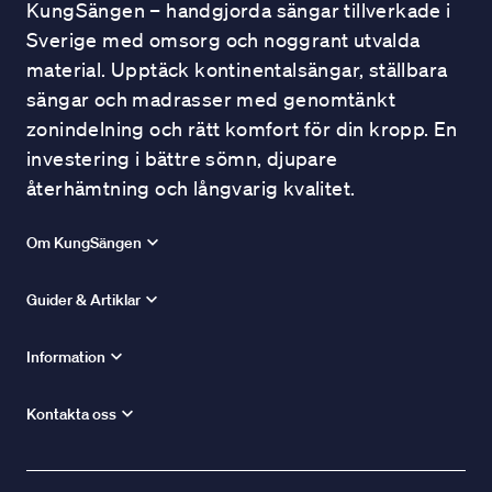
KungSängen – handgjorda sängar tillverkade i
Sverige med omsorg och noggrant utvalda
material. Upptäck kontinentalsängar, ställbara
sängar och madrasser med genomtänkt
zonindelning och rätt komfort för din kropp. En
investering i bättre sömn, djupare
återhämtning och långvarig kvalitet.
Om KungSängen
Guider & Artiklar
Information
Kontakta oss