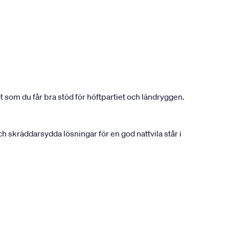
 som du får bra stöd för höftpartiet och ländryggen.
 skräddarsydda lösningar för en god nattvila står i