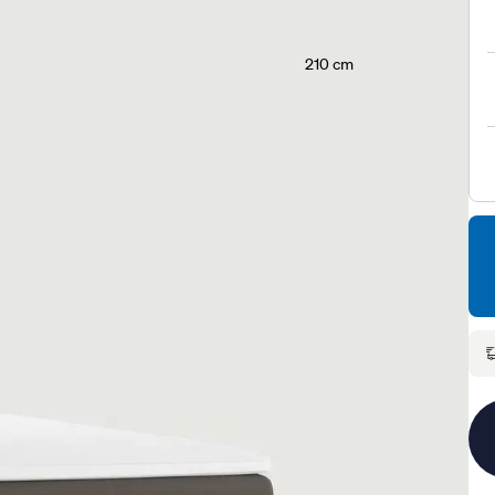
210 cm