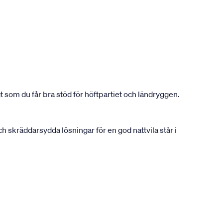
 som du får bra stöd för höftpartiet och ländryggen.
 skräddarsydda lösningar för en god nattvila står i