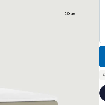
210 cm