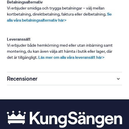
Betalningsalternativ
Vi erbjuder smidiga och trygga betalningar – välj mellan
kortbetalning, direktbetalning, faktura eller delbetalning.
Se
alla våra betalningsalternativ här>
Leveranssätt
Vi erbjuder både hemkörning med eller utan inbärning samt
montering, du kan även välja att hämta i butik eller lager, där
det är tillgängligt.
Läs mer om alla våra leveransätt här>
Recensioner