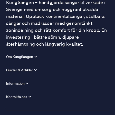
KungSängen – handgjorda sängar tillverkade i
Sverige med omsorg och noggrant utvalda
material. Upptäck kontinentalsängar, ställbara
sängar och madrasser med genomtänkt
zonindelning och rätt komfort för din kropp. En
investering i bättre sömn, djupare
återhämtning och långvarig kvalitet.
Om KungSängen
Guider & Artiklar
Information
Kontakta oss