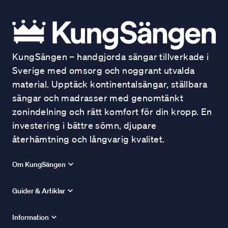
KungSängen – handgjorda sängar tillverkade i
Sverige med omsorg och noggrant utvalda
material. Upptäck kontinentalsängar, ställbara
sängar och madrasser med genomtänkt
zonindelning och rätt komfort för din kropp. En
investering i bättre sömn, djupare
återhämtning och långvarig kvalitet.
Om KungSängen
Guider & Artiklar
Information