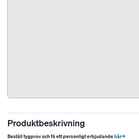
Produktbeskrivning
Beställ tygprov och få ett personligt erbjudande
här→