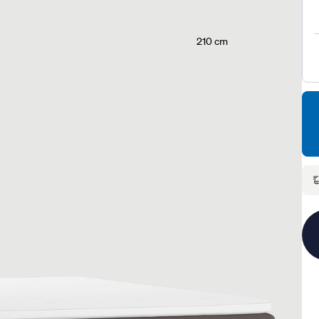
210 cm