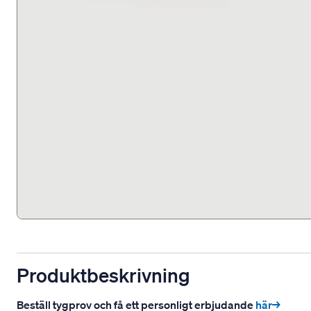
Produktbeskrivning
Beställ tygprov och få ett personligt erbjudande
här→