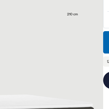
210 cm