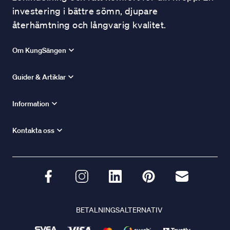
investering i bättre sömn, djupare
återhämtning och långvarig kvalitet.
Om KungSängen
Guider & Artiklar
Information
Kontakta oss
BETALNINGSALTERNATIV