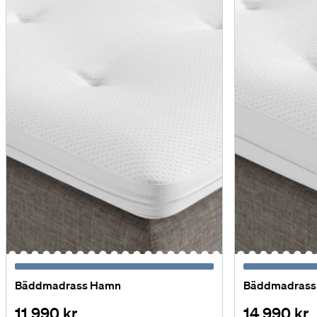
Bäddmadrass Hamn
Bäddmadrass 
11 990 kr
14 990 kr