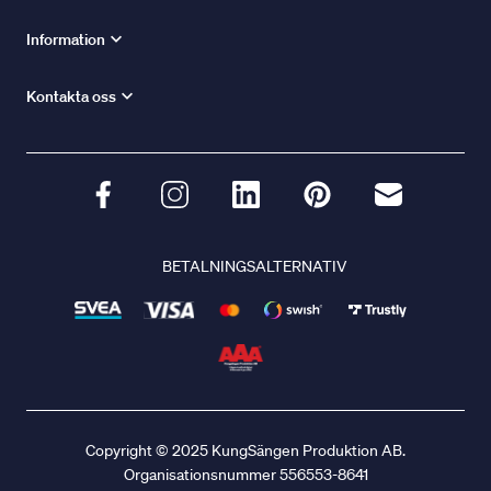
Information
Kontakta oss
BETALNINGSALTERNATIV
Copyright © 2025 KungSängen Produktion AB.
Organisationsnummer 556553-8641