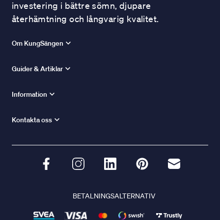
investering i bättre sömn, djupare
återhämtning och långvarig kvalitet.
Om KungSängen
Guider & Artiklar
Information
Kontakta oss
BETALNINGSALTERNATIV