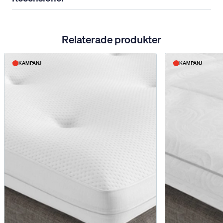
Relaterade produkter
KAMPANJ
KAMPANJ