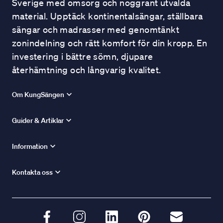
Sverige med omsorg och noggrant utvalda
material. Upptäck kontinentalsängar, ställbara
sängar och madrasser med genomtänkt
zonindelning och rätt komfort för din kropp. En
investering i bättre sömn, djupare
återhämtning och långvarig kvalitet.
Om KungSängen
Guider & Artiklar
Information
Kontakta oss