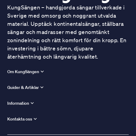
KungSängen – handgjorda sängar tillverkade i
Sverige med omsorg och noggrant utvalda
material. Upptäck kontinentalsängar, ställbara
sängar och madrasser med genomtänkt
zonindelning och rätt komfort för din kropp. En
investering i bättre sömn, djupare
återhämtning och långvarig kvalitet.
Om KungSängen
Guider & Artiklar
Information
Kontakta oss