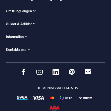
Om KungSängen
Guider & Artiklar
Information
Kontakta oss
BETALNINGSALTERNATIV