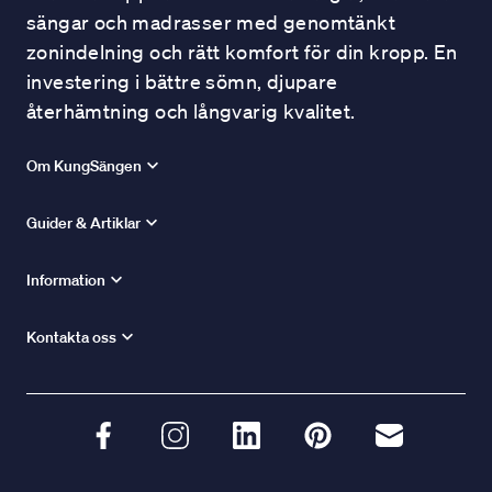
sängar och madrasser med genomtänkt
zonindelning och rätt komfort för din kropp. En
investering i bättre sömn, djupare
återhämtning och långvarig kvalitet.
Om KungSängen
Guider & Artiklar
Information
Kontakta oss