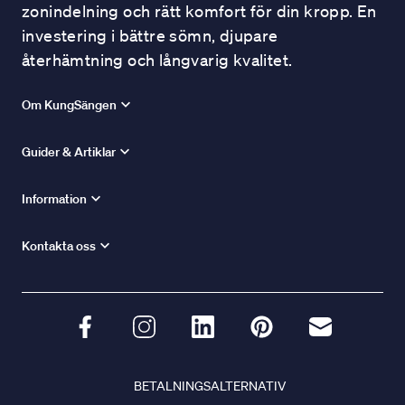
zonindelning och rätt komfort för din kropp. En
investering i bättre sömn, djupare
återhämtning och långvarig kvalitet.
Om KungSängen
Guider & Artiklar
Information
Kontakta oss
BETALNINGSALTERNATIV