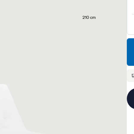
210 cm