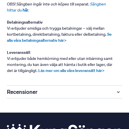
OBS! Sängben ingår inte och köpes till separat.
Sängben
hittar du
här
.
Betalningsalternativ
Vi erbjuder smidiga och trygga betalningar – välj mellan
kortbetalning, direktbetalning, faktura eller delbetalning.
Se
alla våra betalningsalternativ här>
Leveranssätt
Vi erbjuder både hemkörning med eller utan inbärning samt
montering, du kan även välja att hämta i butik eller lager, där
det är tillgängligt.
Läs mer om alla våra leveransätt här>
Recensioner