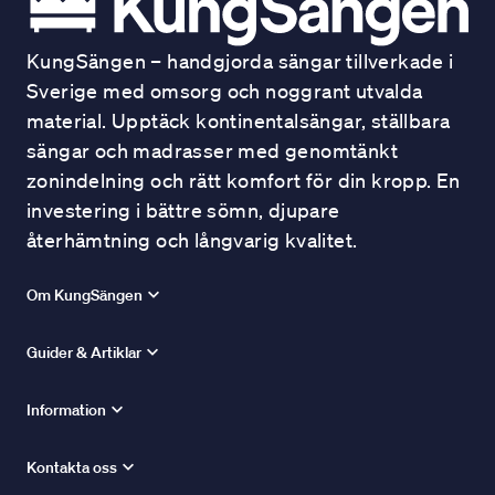
KungSängen – handgjorda sängar tillverkade i
Sverige med omsorg och noggrant utvalda
material. Upptäck kontinentalsängar, ställbara
sängar och madrasser med genomtänkt
zonindelning och rätt komfort för din kropp. En
investering i bättre sömn, djupare
återhämtning och långvarig kvalitet.
Om KungSängen
Guider & Artiklar
Information
Kontakta oss