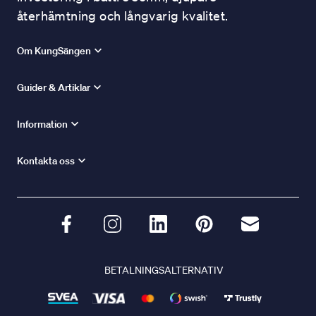
återhämtning och långvarig kvalitet.
Om KungSängen
Guider & Artiklar
Information
Kontakta oss
BETALNINGSALTERNATIV