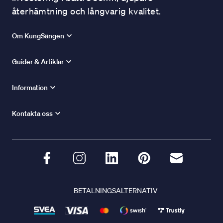
återhämtning och långvarig kvalitet.
Om KungSängen
Guider & Artiklar
Information
Kontakta oss
BETALNINGSALTERNATIV