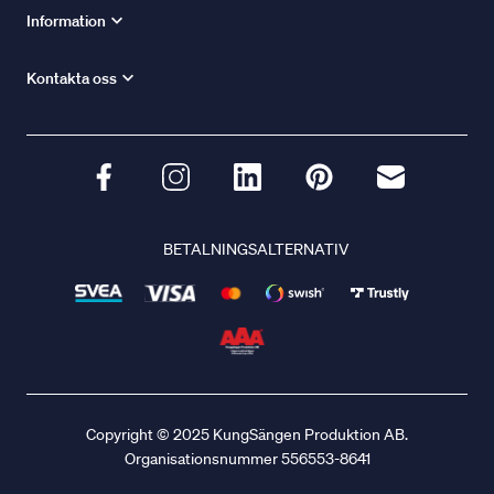
Information
Kontakta oss
BETALNINGSALTERNATIV
Copyright © 2025 KungSängen Produktion AB.
Organisationsnummer 556553-8641