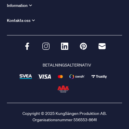
Information
Kontakta oss
BETALNINGSALTERNATIV
Copyright © 2025 KungSängen Produktion AB.
Organisationsnummer 556553-8641