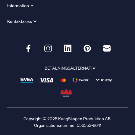
Information
Kontakta oss
BETALNINGSALTERNATIV
Copyright © 2025 KungSängen Produktion AB.
Organisationsnummer 556553-8641