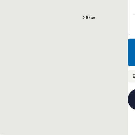
210 cm