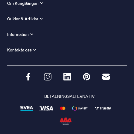
Om KungSängen
Guider & Artiklar
Information
Kontakta oss
BETALNINGSALTERNATIV