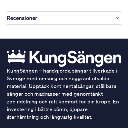
Recensioner
KungSängen – handgjorda sängar tillverkade i
Sverige med omsorg och noggrant utvalda
material. Upptäck kontinentalsängar, ställbara
sängar och madrasser med genomtänkt
zonindelning och rätt komfort för din kropp. En
investering i bättre sömn, djupare
återhämtning och långvarig kvalitet.