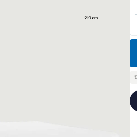
210 cm