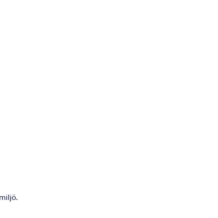
miljö.