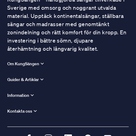
Sverige med omsorg och noggrant utvalda
material. Upptäck kontinentalsängar, ställbara
sängar och madrasser med genomtänkt
zonindelning och rätt komfort för din kropp. En
investering i bättre sömn, djupare
återhämtning och långvarig kvalitet.
Om KungSängen
Guider & Artiklar
Information
Kontakta oss