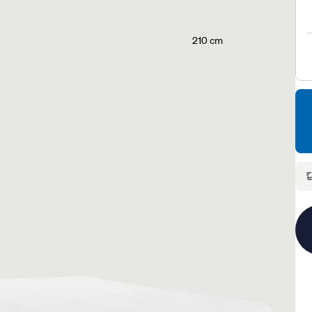
210 cm