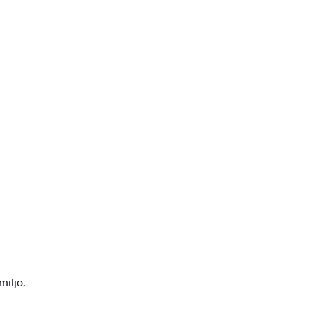
miljö.