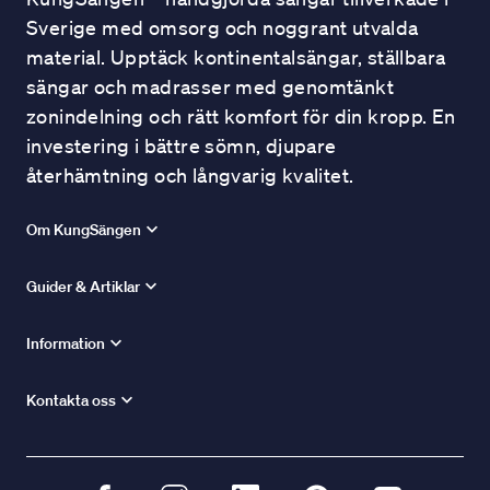
Sverige med omsorg och noggrant utvalda
material. Upptäck kontinentalsängar, ställbara
sängar och madrasser med genomtänkt
zonindelning och rätt komfort för din kropp. En
investering i bättre sömn, djupare
återhämtning och långvarig kvalitet.
Om KungSängen
Guider & Artiklar
Information
Kontakta oss