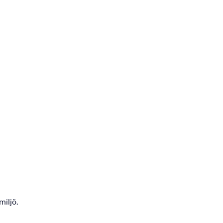
miljö.