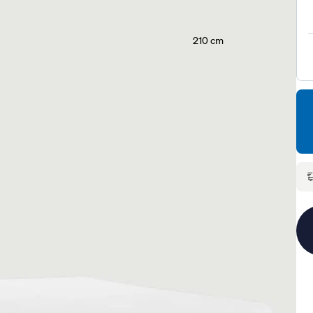
210 cm