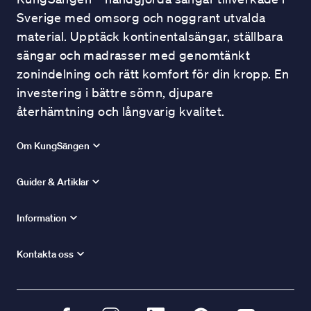
Sverige med omsorg och noggrant utvalda
material. Upptäck kontinentalsängar, ställbara
sängar och madrasser med genomtänkt
zonindelning och rätt komfort för din kropp. En
investering i bättre sömn, djupare
återhämtning och långvarig kvalitet.
Om KungSängen
Guider & Artiklar
Information
Kontakta oss