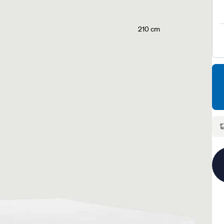
210 cm