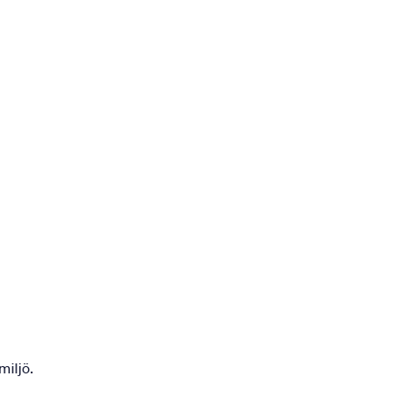
miljö.