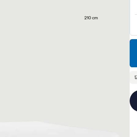
210 cm