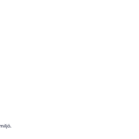
miljö.