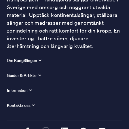
Sverige med omsorg och noggrant utvalda
material. Upptäck kontinentalsängar, ställbara
sängar och madrasser med genomtänkt
zonindelning och rätt komfort för din kropp. En
investering i bättre sömn, djupare
återhämtning och långvarig kvalitet.
Om KungSängen
Guider & Artiklar
Information
Kontakta oss