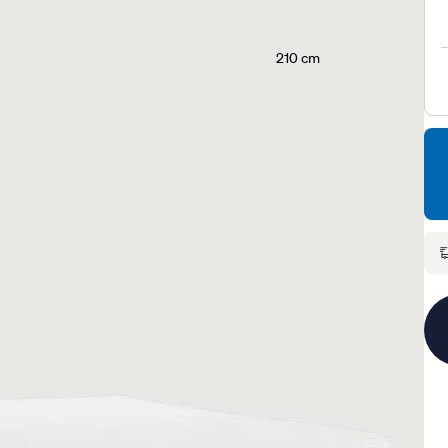
210 cm