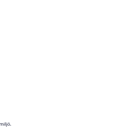
miljö.