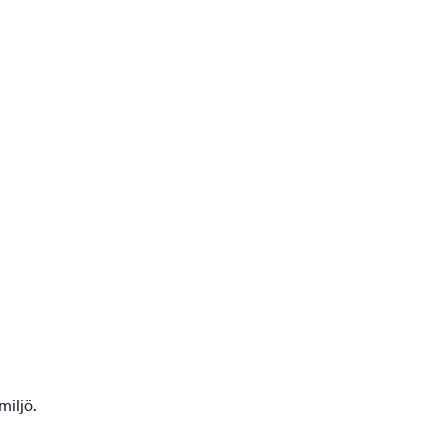
miljö.