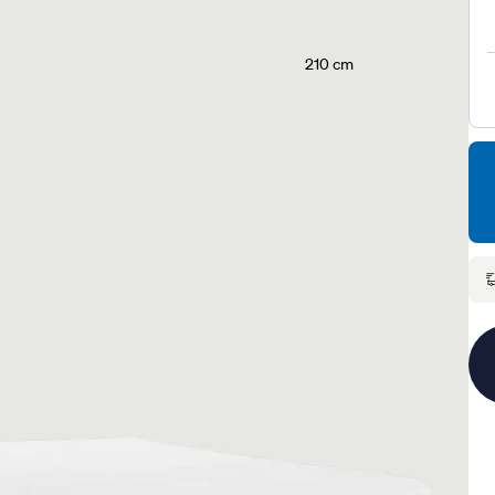
210 cm