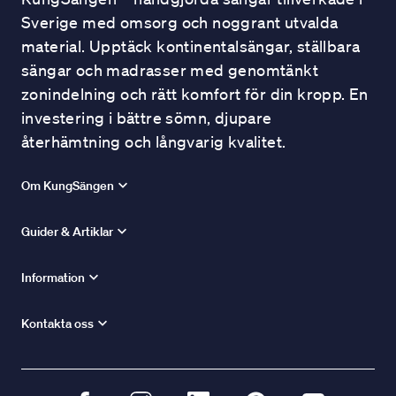
Sverige med omsorg och noggrant utvalda
material. Upptäck kontinentalsängar, ställbara
sängar och madrasser med genomtänkt
zonindelning och rätt komfort för din kropp. En
investering i bättre sömn, djupare
återhämtning och långvarig kvalitet.
Om KungSängen
Guider & Artiklar
Information
Kontakta oss