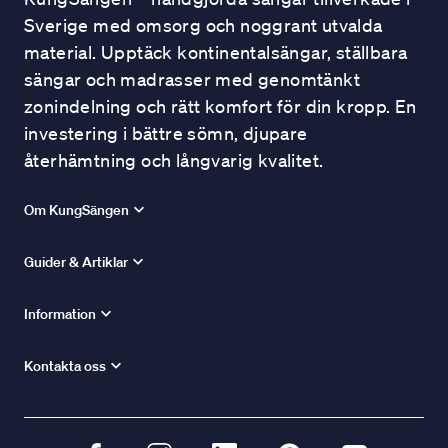
Sverige med omsorg och noggrant utvalda
material. Upptäck kontinentalsängar, ställbara
sängar och madrasser med genomtänkt
zonindelning och rätt komfort för din kropp. En
investering i bättre sömn, djupare
återhämtning och långvarig kvalitet.
Om KungSängen
Guider & Artiklar
Information
Kontakta oss