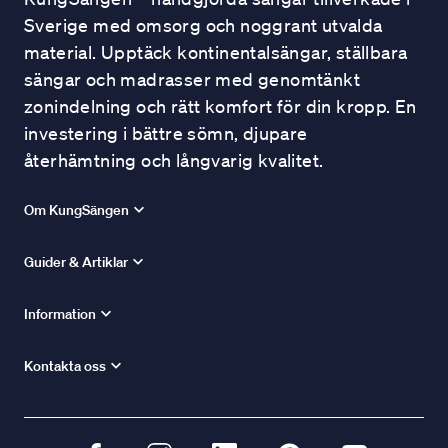
Sverige med omsorg och noggrant utvalda
material. Upptäck kontinentalsängar, ställbara
sängar och madrasser med genomtänkt
zonindelning och rätt komfort för din kropp. En
investering i bättre sömn, djupare
återhämtning och långvarig kvalitet.
Om KungSängen
Guider & Artiklar
Information
Kontakta oss