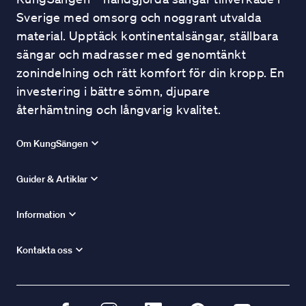
Sverige med omsorg och noggrant utvalda
material. Upptäck kontinentalsängar, ställbara
sängar och madrasser med genomtänkt
zonindelning och rätt komfort för din kropp. En
investering i bättre sömn, djupare
återhämtning och långvarig kvalitet.
Om KungSängen
Guider & Artiklar
Information
Kontakta oss